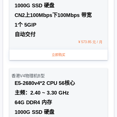
1000G SSD 硬盘
CN2上100Mbps下100Mbps 带宽
1个 5GIP
自动交付
¥ 573.85 元 / 月
立即购买
香港V4物理机B型
E5-2680v4*2 CPU 56核心
主频：2.40 ~ 3.30 GHz
64G DDR4 内存
1000G SSD 硬盘