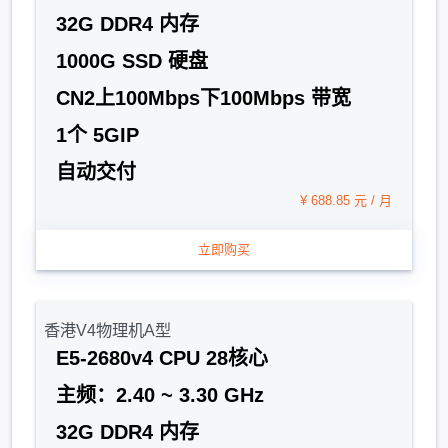
32G DDR4 内存
1000G SSD 硬盘
CN2上100Mbps下100Mbps 带宽
1个 5GIP
自动交付
¥ 688.85 元 / 月
立即购买
香港V4物理机A型
E5-2680v4 CPU 28核心
主频：2.40 ~ 3.30 GHz
32G DDR4 内存