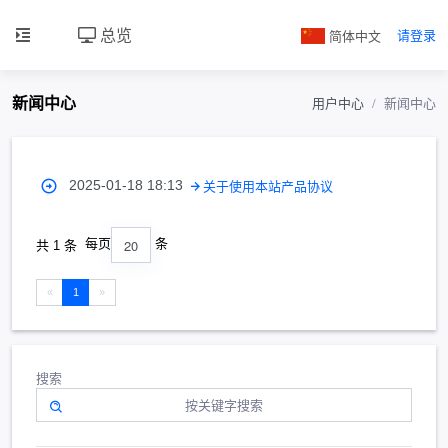
总览
简体中文
请登录
新闻中心
用户中心
新闻中心
2025-01-18 18:13
关于使用本站产品协议
20
每页
条
共 1 条
«
1
»
搜索