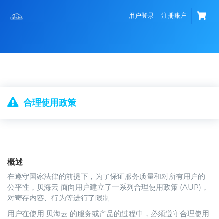
用户登录
注册账户
合理使用政策
概述
在遵守国家法律的前提下，为了保证服务质量和对所有用户的
公平性，贝海云 面向用户建立了一系列合理使用政策 (AUP)，
对寄存内容、行为等进行了限制
用户在使用 贝海云 的服务或产品的过程中，必须遵守合理使用