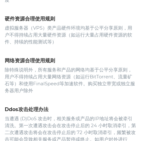
硬件资源合理使用规则
虚拟服务器（VPS）类产品硬件环境均基于公平分享原则，用
户不得持续占用大量硬件资源（如运行大量占用硬件资源的软
件、持续的性能测试等）
网络资源合理使用规则
除特殊说明外，所有服务和产品的网络均基于公平分享原则，
用户不得持续占用大量网络资源（如运行BitTorrent、流量矿
石等）和使用FinalSpeed等加速软件。购买独立带宽或独立服
务器用户除外
Ddos攻击处理办法
当遭遇 (D)DoS 攻击时，相关服务或产品的IP地址将会被牵引
清洗。第一次遭遇攻击会在攻击停止后的 24 小时取消牵引，第
二次遭遇攻击将会在攻击停止后的 72 小时取消牵引，频繁被攻
击可能会导致相关服务或产品暂停或终止。如用户对外进行