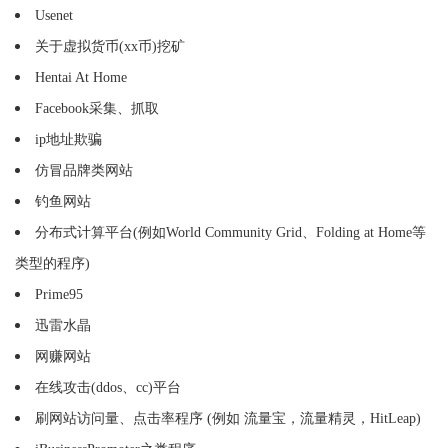
Usenet
关于虚拟货币(xx币)挖矿
Hentai At Home
Facebook采集、抓取
ip地址欺骗
仿冒品牌类网站
钓鱼网站
分布式计算平台(例如World Community Grid、Folding at Home等
类型的程序)
Prime95
迅雷水晶
网赚网站
在线攻击(ddos、cc)平台
刷网站访问量、点击率程序 (例如 流量宝，流量精灵，HitLeap)