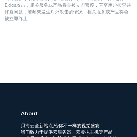
Ddos攻击，相关服务或产品将会被立即暂停，直至用户检查并
修复问题，若频繁发生对外攻击的情况，相关服务或产品将会
被立即终止
About
贝海云全新站点,给你不一样的视觉盛宴
我们致力于提供云服务器、云虚拟主机等产品